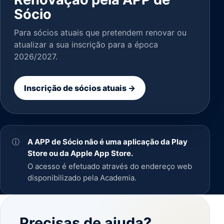
Sócio
Para sócios atuais que pretendem renovar ou
atualizar a sua inscrição para a época
2026/2027.
Inscrição de sócios atuais →
ⓘ
A APP de Sócio não é uma aplicação da Play
Store ou da Apple App Store.
O acesso é efetuado através do endereço web
disponibilizado pela Academia.
Precisas de ajuda?