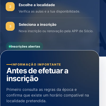
Escolhe a localidade
2
Verifica as aulas e a tua disponibilidade.
Seleciona a inscrição
3
Nova inscrição ou renovação pela APP de Sócio.
Inscrições abertas
INFORMAÇÃO IMPORTANTE
Antes de efetuar a
inscrição
Primeiro consulta as regras da época e
confirma que existe um horário compatível na
localidade pretendida.