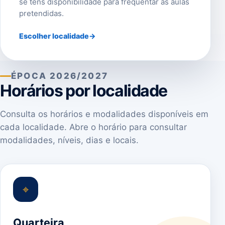
se tens disponibilidade para frequentar as aulas
pretendidas.
Escolher localidade
→
ÉPOCA 2026/2027
Horários por localidade
Consulta os horários e modalidades disponíveis em
cada localidade. Abre o horário para consultar
modalidades, níveis, dias e locais.
⌖
Quarteira