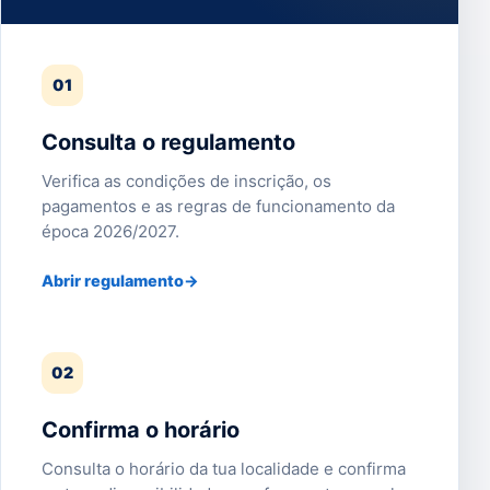
01
Consulta o regulamento
Verifica as condições de inscrição, os
pagamentos e as regras de funcionamento da
época 2026/2027.
Abrir regulamento
→
02
Confirma o horário
Consulta o horário da tua localidade e confirma