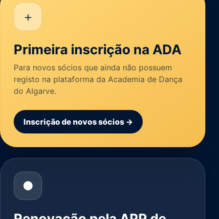
＋
Primeira inscrição na ADA
Para novos sócios que ainda não possuem
registo na plataforma da Academia de Dança
do Algarve.
Inscrição de novos sócios →
●
Renovação pela APP de