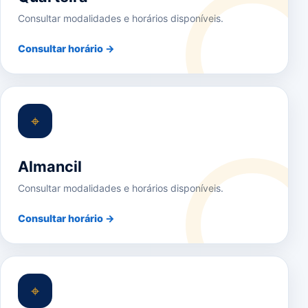
Consultar modalidades e horários disponíveis.
Consultar horário →
⌖
Almancil
Consultar modalidades e horários disponíveis.
Consultar horário →
⌖