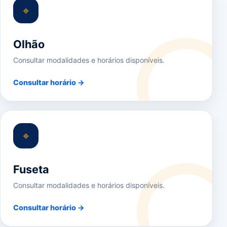
⌖
Olhão
Consultar modalidades e horários disponíveis.
Consultar horário →
⌖
Fuseta
Consultar modalidades e horários disponíveis.
Consultar horário →